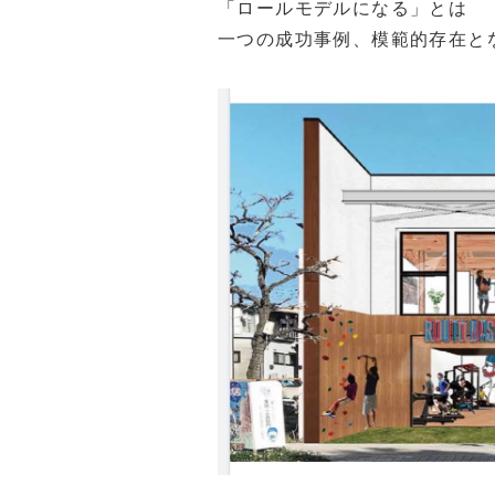
「ロールモデルになる」とは
一つの成功事例、模範的存在と