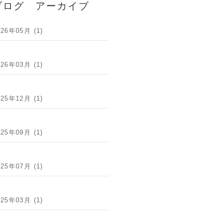
ブログ アーカイブ
026年05月 (1)
026年03月 (1)
025年12月 (1)
025年09月 (1)
025年07月 (1)
025年03月 (1)