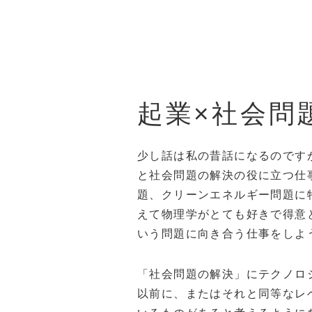
起業×社会問
少し話は私の昔話になるのですが
と社会問題の解決の役に立つ仕
題、クリーンエネルギー問題に
えて物理学がとても好きで得意
いう問題に向き合う仕事をしよ
「社会問題の解決」にテクノロ
以前に、またはそれと同等なレ