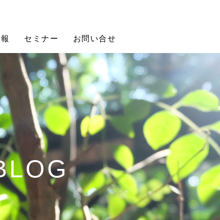
情報
セミナー
お問い合せ
 BLOG