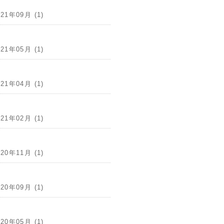
021年09月 (1)
021年05月 (1)
021年04月 (1)
021年02月 (1)
020年11月 (1)
020年09月 (1)
020年05月 (1)