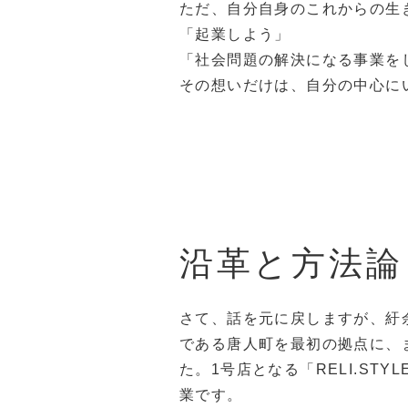
ただ、自分自身のこれからの生
「起業しよう」
「社会問題の解決になる事業を
その想いだけは、自分の中心に
沿革と方法論
さて、話を元に戻しますが、紆
である唐人町を最初の拠点に、
た。1号店となる「RELI.STY
業です。