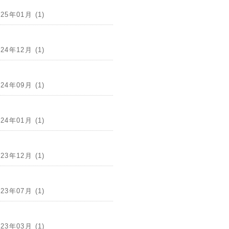
025年01月 (1)
024年12月 (1)
024年09月 (1)
024年01月 (1)
023年12月 (1)
023年07月 (1)
023年03月 (1)