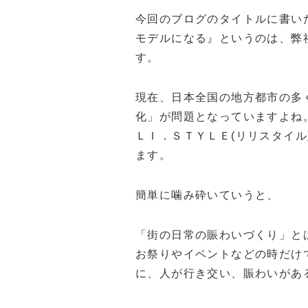
今回のブログのタイトルに書い
モデルになる』というのは、弊
す。
現在、日本全国の地方都市の多
化」が問題となっていますよね
ＬＩ．ＳＴＹＬＥ(リリスタイ
ます。
簡単に噛み砕いていうと、
「街の日常の賑わいづくり」と
お祭りやイベントなどの時だけ
に、人が行き交い、賑わいがあ