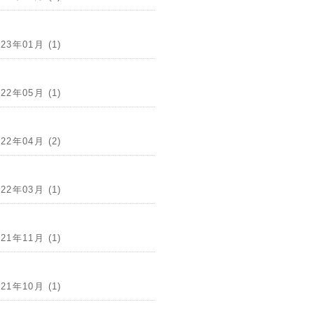
023年01月 (1)
022年05月 (1)
022年04月 (2)
022年03月 (1)
021年11月 (1)
021年10月 (1)