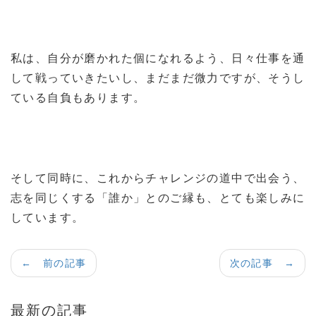
私は、自分が磨かれた個になれるよう、日々仕事を通
して戦っていきたいし、まだまだ微力ですが、そうし
ている自負もあります。
そして同時に、これからチャレンジの道中で出会う、
志を同じくする「誰か」とのご縁も、とても楽しみに
しています。
← 前の記事
次の記事 →
最新の記事