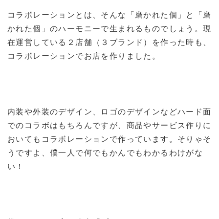
コラボレーションとは、そんな「磨かれた個」と「磨
かれた個」のハーモニーで生まれるものでしょう。現
在運営している２店舗（３ブランド）を作った時も、
コラボレーションでお店を作りました。
内装や外装のデザイン、ロゴのデザインなどハード面
でのコラボはもちろんですが、商品やサービス作りに
おいてもコラボレーションで作っています。そりゃそ
うですよ、僕一人で何でもかんでもわかるわけがな
い！