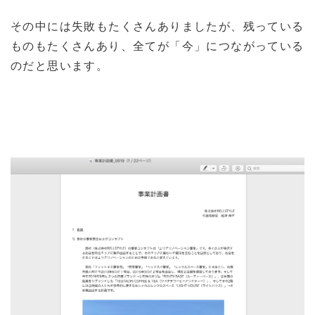
その中には失敗もたくさんありましたが、残っている
ものもたくさんあり、全てが「今」につながっている
のだと思います。