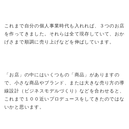
これまで自分の個人事業時代も入れれば、３つのお店
を作ってきました。それらは全て現存していて、おか
げさまで順調に売り上げなどを伸ばしています。
「お店」の中にはいくつもの「商品」がありますの
で、小さな商品やブランド、または大きな売り方の導
線設計（ビジネスモデルづくり）などを合わせると、
これまで１００近いプロデュースをしてきたのではな
いかと思います。