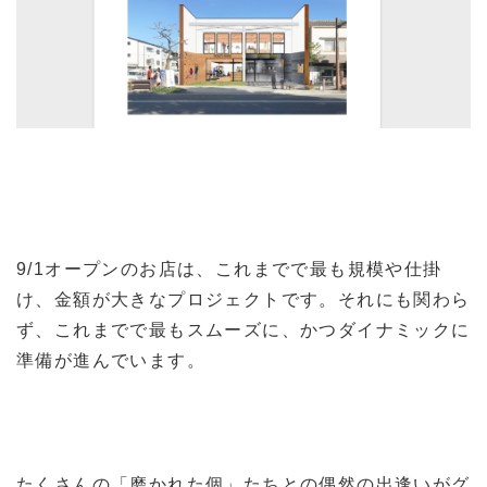
9/1オープンのお店は、これまでで最も規模や仕掛
け、金額が大きなプロジェクトです。それにも関わら
ず、これまでで最もスムーズに、かつダイナミックに
準備が進んでいます。
たくさんの「磨かれた個」たちとの偶然の出逢いがグ