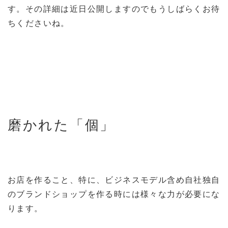
す。その詳細は近日公開しますのでもうしばらくお待
ちくださいね。
磨かれた「個」
お店を作ること、特に、ビジネスモデル含め自社独自
のブランドショップを作る時には様々な力が必要にな
ります。