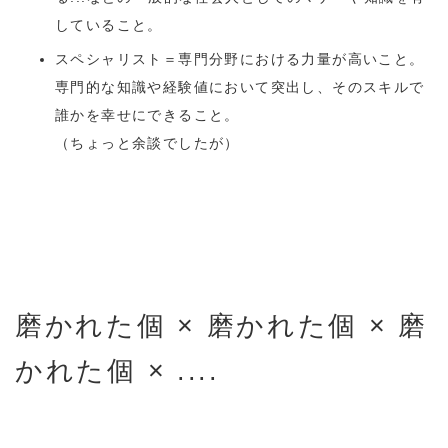
していること。
スペシャリスト＝専門分野における力量が高いこと。
専門的な知識や経験値において突出し、そのスキルで
誰かを幸せにできること。
（ちょっと余談でしたが）
磨かれた個 × 磨かれた個 × 磨
かれた個 × ....