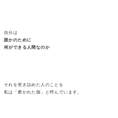
自分は
誰かのために
何ができる人間なのか
それを突き詰めた人のことを
私は「磨かれた個」と呼んでいます。