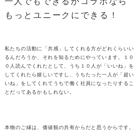
一人でもできるがコラボなら
もっとユニークにできる！
私たちの活動に「共感」してくれる方がどれくらいい
るんだろうか、それを知るためにやっています。１０
０人読んでくれたとして、うち１０人が「いいね」を
してくれたら嬉しいですし、うちたった一人が「超い
いね」をしてくれてうちで働く社員になったりするこ
とだってあるかもしれない。
本物のご縁は、価値観の共有からだと思うからです。