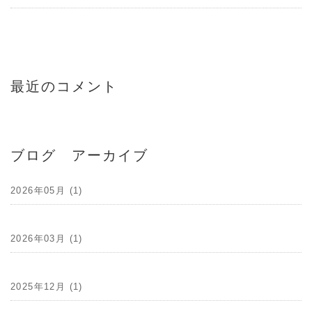
最近のコメント
ブログ アーカイブ
2026年05月 (1)
2026年03月 (1)
2025年12月 (1)