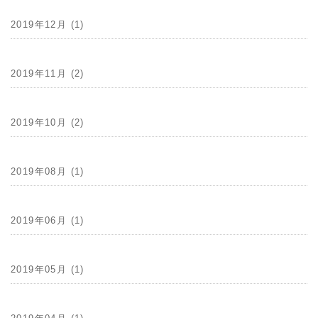
2019年12月 (1)
2019年11月 (2)
2019年10月 (2)
2019年08月 (1)
2019年06月 (1)
2019年05月 (1)