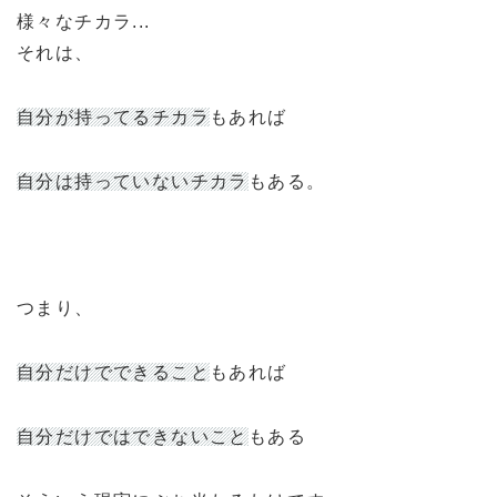
様々なチカラ...
それは、
自分が持ってるチカラ
もあれば
自分は持っていないチカラ
もある。
つまり、
自分だけでできること
もあれば
自分だけではできないこと
もある