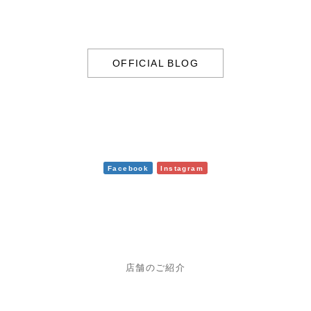
OFFICIAL BLOG
Facebook
Instagram
店舗のご紹介