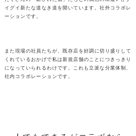
イグイ新たな道なき道を開いています。社外コラボレ
ーションです。
また現場の社員たちが、既存店を好調に切り盛りして
くれているおかげで私は新規店舗のことにつきっきり
になっていられるわけです。これも立派な分業体制、
社内コラボレーションです。