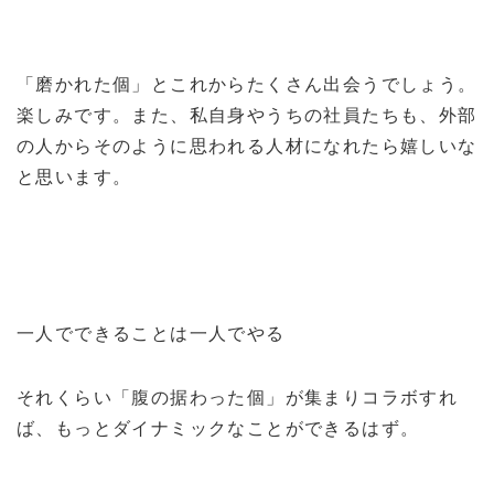
「磨かれた個」とこれからたくさん出会うでしょう。
楽しみです。また、私自身やうちの社員たちも、外部
の人からそのように思われる人材になれたら嬉しいな
と思います。
一人でできることは一人でやる
それくらい「腹の据わった個」が集まりコラボすれ
ば、もっとダイナミックなことができるはず。