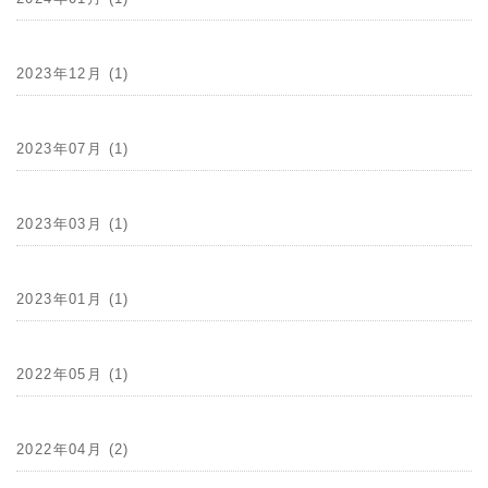
2023年12月 (1)
2023年07月 (1)
2023年03月 (1)
2023年01月 (1)
2022年05月 (1)
2022年04月 (2)