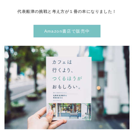
代表船津の挑戦と考え方が１冊の本になりました！
Amazon書店で販売中