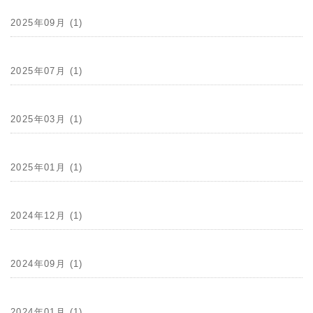
2025年09月 (1)
2025年07月 (1)
2025年03月 (1)
2025年01月 (1)
2024年12月 (1)
2024年09月 (1)
2024年01月 (1)