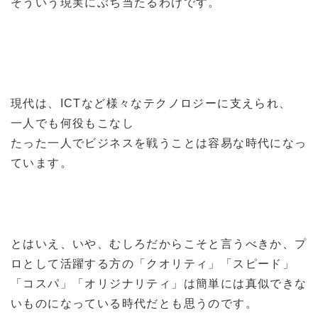
そういう現実にぶち当たるわけです。
現代は、ICTなど様々なテクノロジーに支えられ、
一人でも何役もこなし
たった一人でビジネスを戦うことは容易な時代になっ
ています。
とはいえ、いや、むしろだからこそと言うべきか、プ
ロとして活躍する方の「クオリティ」「スピード」
「コスパ」「オリジナリティ」は簡単には真似できな
いものになっている時代だとも思うのです。