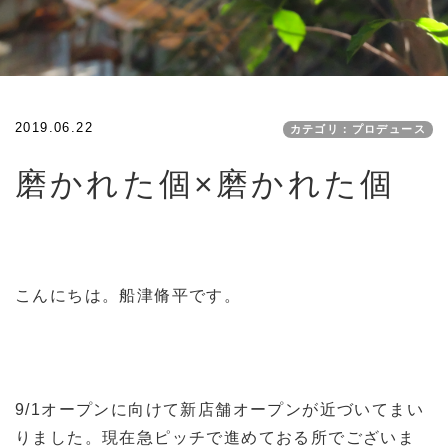
2019.06.22
カテゴリ：プロデュース
磨かれた個×磨かれた個
こんにちは。船津脩平です。
9/1オープンに向けて新店舗オープンが近づいてまい
りました。現在急ピッチで進めておる所でございま