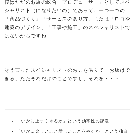
僕はただのお店の総合「プロデューサー」としてスペ
シャリスト（になりたいの）であって、一つ一つの
「商品づくり」「サービスのあり方」または「ロゴや
建築のデザイン」「工事や施工」のスペシャリストで
はないからですね。
そう言ったスペシャリストのお力を借りて、お店はで
きる。ただそれだけのことですし、それを・・・
「いかに上手くやるか」という効率性の課題
「いかに楽しいこと新しいことをやるか」という独自