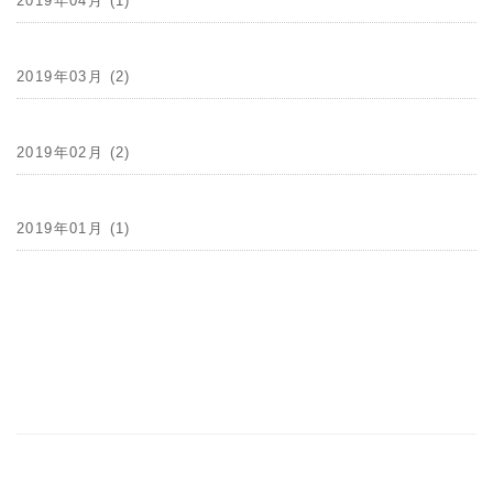
2019年04月 (1)
2019年03月 (2)
2019年02月 (2)
2019年01月 (1)