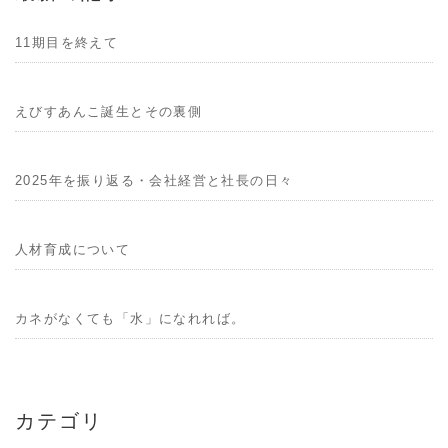
11期目を終えて
えびすあんこ誕生とその裏側
2025年を振り返る・会社経営と社長の日々
人材育成について
カネがなくても「水」になれれば。
カテゴリ