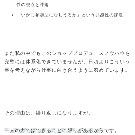
性の視点と課題
「いかに参加型になしうるか」という共感性の課題
まだ私の中でもこのショッププロデュースノウハウを
完璧には体系化できていませんが、日頃よりこういう
事を考えながら仕事に向き合うように努めています。
その理由は、繰り返しになりますが、
一人の力ではできることに限りがあるから
です。