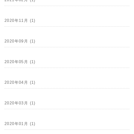
2020年11月 (1)
2020年09月 (1)
2020年05月 (1)
2020年04月 (1)
2020年03月 (1)
2020年01月 (1)