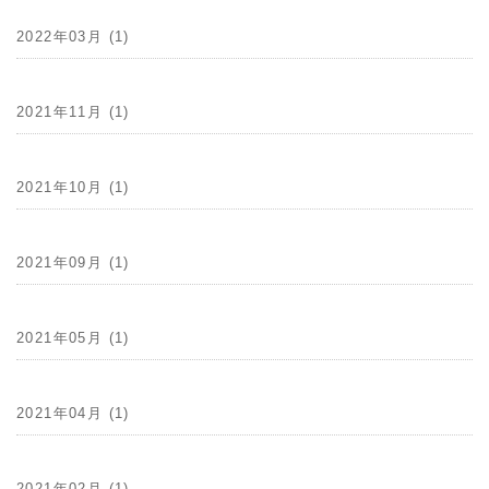
2022年03月 (1)
2021年11月 (1)
2021年10月 (1)
2021年09月 (1)
2021年05月 (1)
2021年04月 (1)
2021年02月 (1)