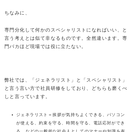
ちなみに、
専門分化して何かのスペシャリストになればいい、と
言う考えとは似て非なるものです。全然違います。専
門バカほど現場では役に立たない。
弊社では、「ジェネラリスト」と「スペシャリスト」
と言う言い方で社員研修をしており、どちらも磨くべ
しと言っています。
ジェネラリスト＝挨拶が気持ちよくできる、パソコン
が使える、約束を守る、時間を守る、電話応対ができ
る...などの一般的な社会人としてのマナーや知識を有