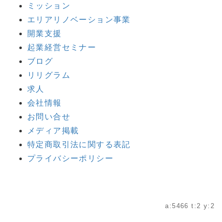
ミッション
エリアリノベーション事業
開業支援
起業経営セミナー
ブログ
リリグラム
求人
会社情報
お問い合せ
メディア掲載
特定商取引法に関する表記
プライバシーポリシー
a:5466 t:2 y:2