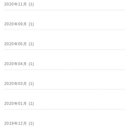
2020年11月 (1)
2020年09月 (1)
2020年05月 (1)
2020年04月 (1)
2020年03月 (1)
2020年01月 (1)
2019年12月 (1)