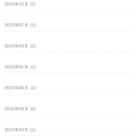
2023年12月 (1)
2023年07月 (1)
2023年03月 (1)
2023年01月 (1)
2022年05月 (1)
2022年04月 (2)
2022年03月 (1)