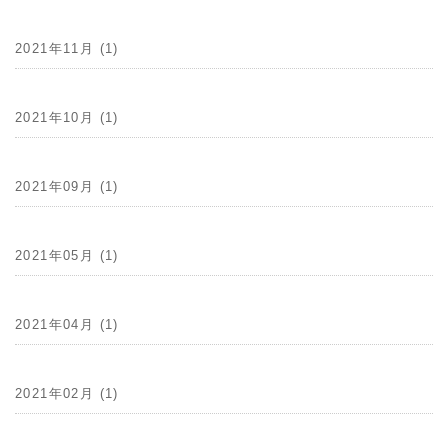
2021年11月 (1)
2021年10月 (1)
2021年09月 (1)
2021年05月 (1)
2021年04月 (1)
2021年02月 (1)