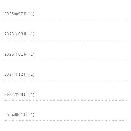
2025年07月 (1)
2025年03月 (1)
2025年01月 (1)
2024年12月 (1)
2024年09月 (1)
2024年01月 (1)