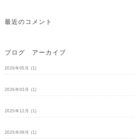
最近のコメント
ブログ アーカイブ
2026年05月 (1)
2026年03月 (1)
2025年12月 (1)
2025年09月 (1)