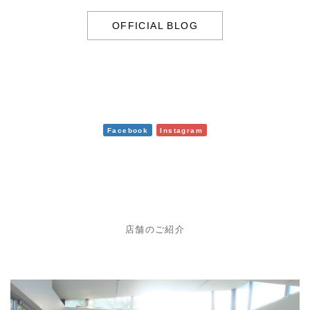
OFFICIAL BLOG
Facebook
Instagram
店舗のご紹介