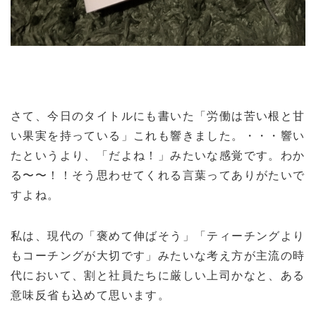
さて、今日のタイトルにも書いた「労働は苦い根と甘
い果実を持っている」これも響きました。・・・響い
たというより、「だよね！」みたいな感覚です。わか
る〜〜！！そう思わせてくれる言葉ってありがたいで
すよね。
私は、現代の「褒めて伸ばそう」「ティーチングより
もコーチングが大切です」みたいな考え方が主流の時
代において、割と社員たちに厳しい上司かなと、ある
意味反省も込めて思います。