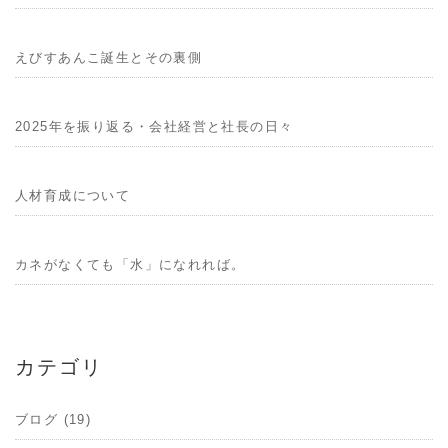
えびすあんこ誕生とその裏側
2025年を振り返る・会社経営と社長の日々
人材育成について
カネがなくても「水」になれれば。
カテゴリ
ブログ (19)