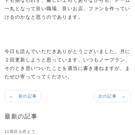
ドも損なわれず、厳しい上司でありながらも、チーム
一丸となって良い職場、良いお店、ファンを作ってい
けるのかなと思うのであります。
今日も読んでいただきありがとうございました。月に
２回更新しようと思っています。いつもノープラン、
そのとき思いついたことを適当に書き連ねますが、ま
たぜひ寄ってってください。
← 前の記事
次の記事 →
最新の記事
11期目を終えて