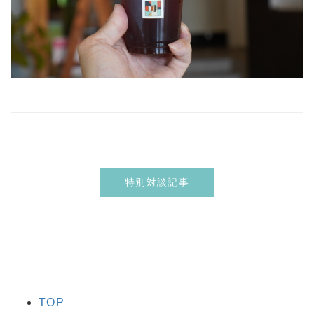
特別対談記事
TOP