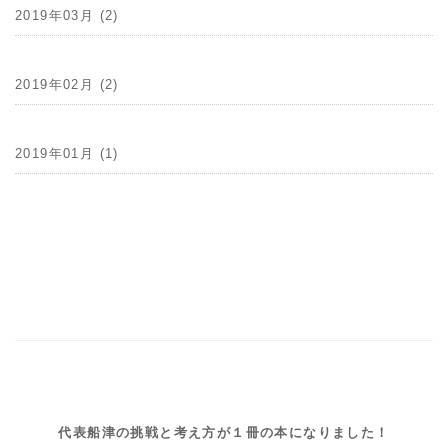
2019年03月 (2)
2019年02月 (2)
2019年01月 (1)
代表船津の挑戦と考え方が１冊の本になりました！