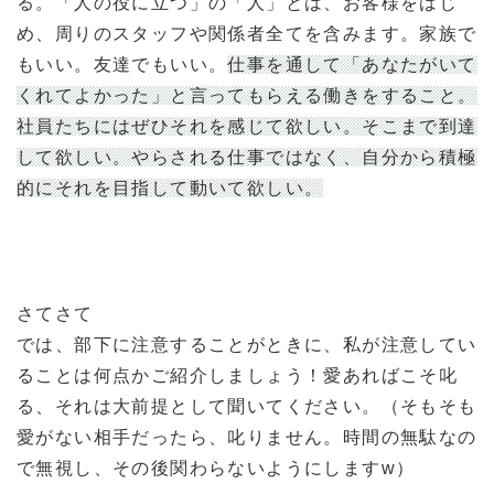
る。「人の役に立つ」の「人」とは、お客様をはじ
め、周りのスタッフや関係者全てを含みます。家族で
もいい。友達でもいい。
仕事を通して「あなたがいて
くれてよかった」と言ってもらえる働きをすること。
社員たちにはぜひそれを感じて欲しい。そこまで到達
して欲しい。やらされる仕事ではなく、自分から積極
的にそれを目指して動いて欲しい。
さてさて
では、部下に注意することがときに、私が注意してい
ることは何点かご紹介しましょう！愛あればこそ叱
る、それは大前提として聞いてください。（そもそも
愛がない相手だったら、叱りません。時間の無駄なの
で無視し、その後関わらないようにしますw）