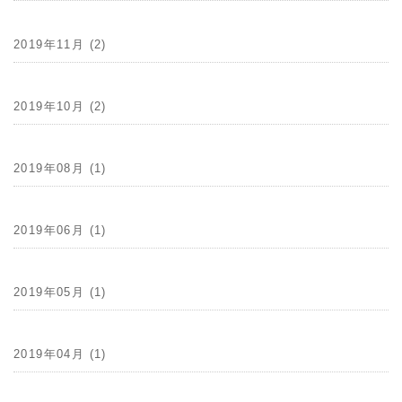
2019年11月 (2)
2019年10月 (2)
2019年08月 (1)
2019年06月 (1)
2019年05月 (1)
2019年04月 (1)