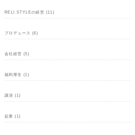
RELI.STYLEの経営 (11)
プロデュース (6)
会社経営 (5)
福利厚生 (1)
講演 (1)
起業 (1)