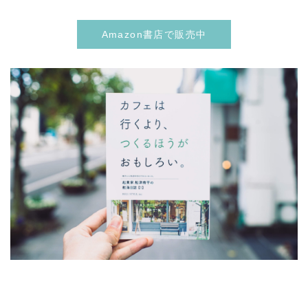
Amazon書店で販売中