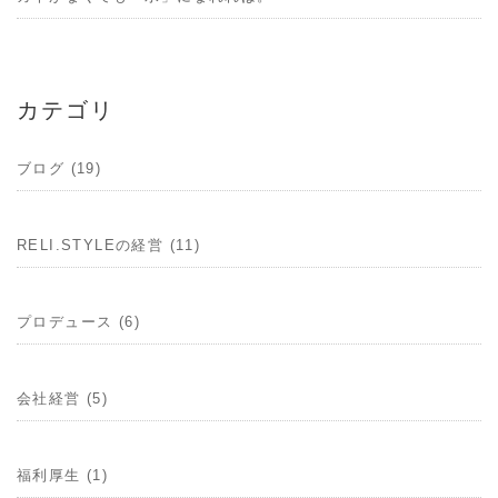
カテゴリ
ブログ (19)
RELI.STYLEの経営 (11)
プロデュース (6)
会社経営 (5)
福利厚生 (1)