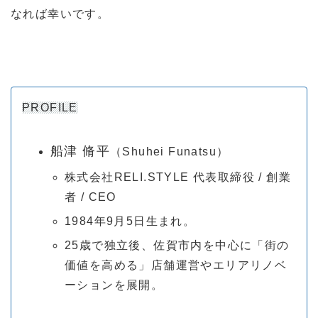
なれば幸いです。
PROFILE
船津 脩平
（Shuhei Funatsu）
株式会社RELI.STYLE 代表取締役 / 創業
者 / CEO
1984年9月5日生まれ。
25歳で独立後、佐賀市内を中心に「街の
価値を高める」店舗運営やエリアリノベ
ーションを展開。