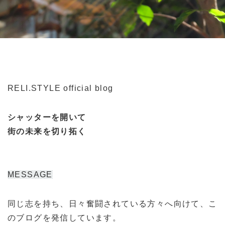
RELI.STYLE official blog
シャッターを開いて
街の未来を切り拓く
MESSAGE
同じ志を持ち、日々奮闘されている方々へ向けて、こ
のブログを発信しています。