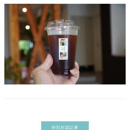
特別対談記事