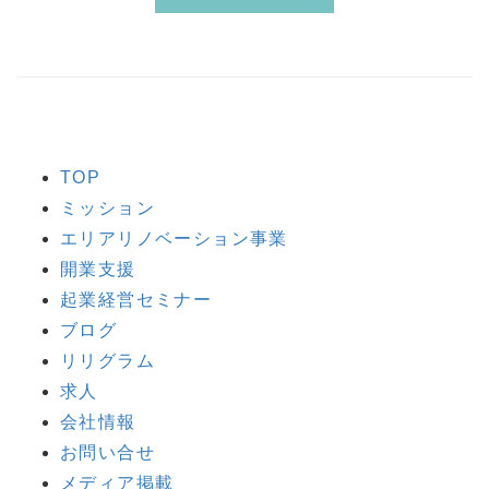
TOP
ミッション
エリアリノベーション事業
開業支援
起業経営セミナー
ブログ
リリグラム
求人
会社情報
お問い合せ
メディア掲載