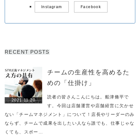
Instagram
Facebook
RECENT POSTS
チームの生産性を高めるた
めの「仕掛け」
読者の皆さんこんにちは。船津脩平で
2021.11.20
す。今回は店舗運営や店舗経営に欠かせ
ない「チームマネジメント」について！店長やリーダーのみ
ならず、チームで成果を出したい人なら誰でも、仕事じゃな
くても、スポー…