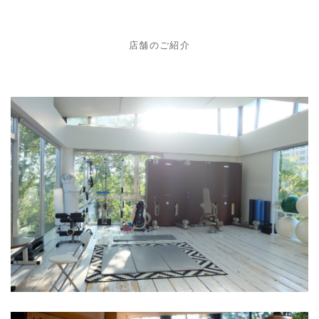
店舗のご紹介