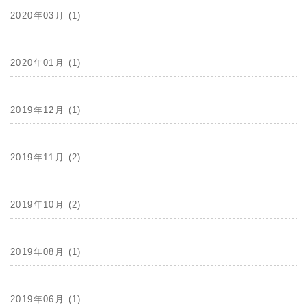
2020年03月 (1)
2020年01月 (1)
2019年12月 (1)
2019年11月 (2)
2019年10月 (2)
2019年08月 (1)
2019年06月 (1)