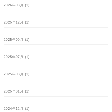
2026年03月 (1)
2025年12月 (1)
2025年09月 (1)
2025年07月 (1)
2025年03月 (1)
2025年01月 (1)
2024年12月 (1)