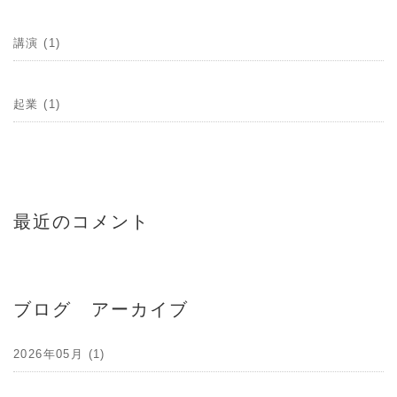
講演 (1)
起業 (1)
最近のコメント
ブログ アーカイブ
2026年05月 (1)