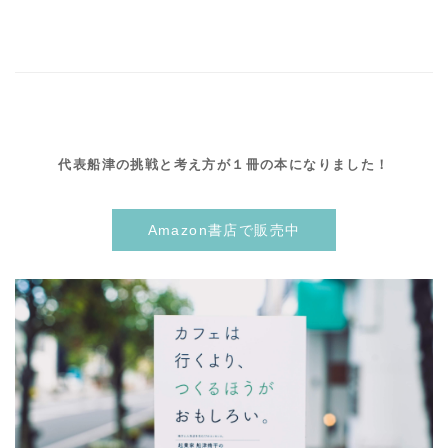
代表船津の挑戦と考え方が１冊の本になりました！
Amazon書店で販売中