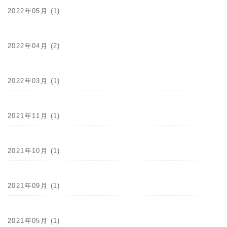
2022年05月 (1)
2022年04月 (2)
2022年03月 (1)
2021年11月 (1)
2021年10月 (1)
2021年09月 (1)
2021年05月 (1)