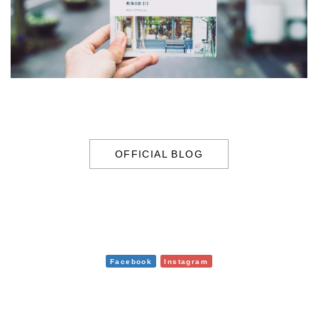
OFFICIAL BLOG
Facebook
Instagram