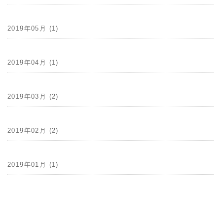
2019年05月 (1)
2019年04月 (1)
2019年03月 (2)
2019年02月 (2)
2019年01月 (1)