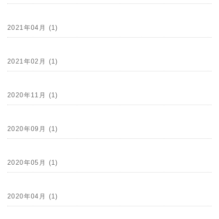
2021年04月 (1)
2021年02月 (1)
2020年11月 (1)
2020年09月 (1)
2020年05月 (1)
2020年04月 (1)