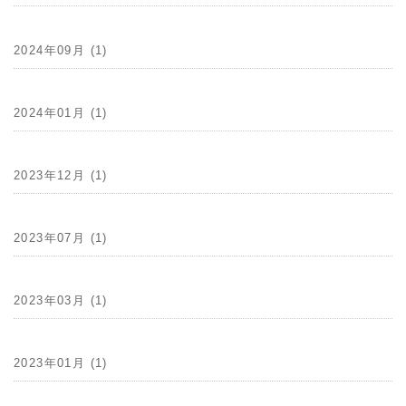
2024年09月 (1)
2024年01月 (1)
2023年12月 (1)
2023年07月 (1)
2023年03月 (1)
2023年01月 (1)